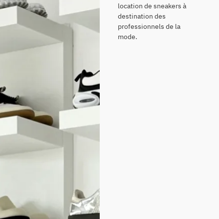
location de sneakers à
destination des
professionnels de la
mode.