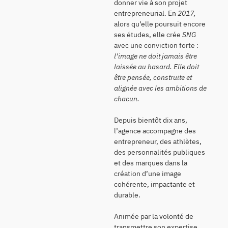
donner vie à son projet
entrepreneurial. En
2017,
alors qu’elle poursuit encore
ses études, elle crée
SNG
avec une conviction forte :
l’image ne doit jamais être
laissée au hasard. Elle doit
être pensée, construite et
alignée avec les ambitions de
chacun.
Depuis bientôt dix ans,
l’agence accompagne des
entrepreneur, des athlètes,
des personnalités publiques
et des marques dans la
création d’une image
cohérente, impactante et
durable.
Animée par la volonté de
transmettre son expertise,