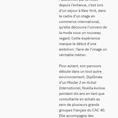
depuis l’enfance, c’est lors
d’un séjour à
New York,
dans
le cadre d’un stage en
commerce international,
qu’elle découvre l’univers de
la mode sous un nouveau
regard. Cette expérience
marque le début d’une
ambition : faire de l’image un
véritable métier.
Pour autant, son parcours
débute dans un tout autre
environnement. Diplômée
d’un
Master 2 en Achat
International
, Noëlla évolue
pendant dix ans en tant que
consultante en achats au
sein de plusieurs grands
groupes français du CAC 40.
Elle accompagne des