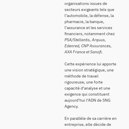
organisations issues de
secteurs exigeants tels que
l’automobile, la défense, la
pharmacie, la banque,
l’assurance et les services
financiers, notamment chez
PSA/Stellantis, Arquus,
Edenred, CNP Assurances,
AXA France et Sanofi.
Cette expérience lui apporte
une vision stratégique, une
méthode de travail
rigoureuse, une forte
capacité d’analyse et une
exigence qui constituent
aujourd’hui l’ADN de SNG
Agency.
En parallèle de sa carrière en
entreprise, elle décide de