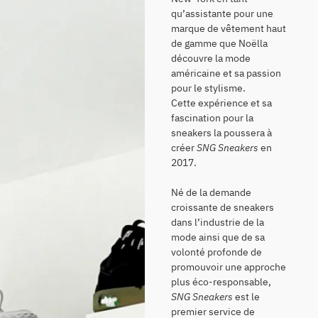
qu’assistante pour une
marque de vêtement haut
de gamme que Noëlla
découvre la mode
américaine et sa passion
pour le stylisme.
Cette expérience et sa
fascination pour la
sneakers la poussera à
créer
SNG Sneakers
en
2017.
Né de la demande
croissante de sneakers
dans l’industrie de la
mode ainsi que de sa
volonté profonde de
promouvoir une approche
plus éco-responsable,
SNG Sneakers
est le
premier service de