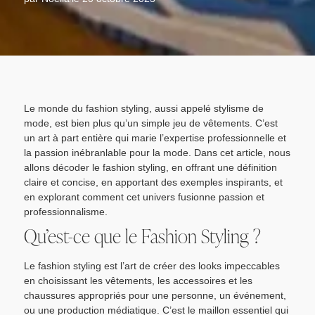
Le monde du fashion styling, aussi appelé stylisme de
mode, est bien plus qu’un simple jeu de vêtements. C’est
un art à part entière qui marie l’expertise professionnelle et
la passion inébranlable pour la mode. Dans cet article, nous
allons décoder le fashion styling, en offrant une définition
claire et concise, en apportant des exemples inspirants, et
en explorant comment cet univers fusionne passion et
professionnalisme.
Qu’est-ce que le Fashion Styling ?
Le fashion styling est l’art de créer des looks impeccables
en choisissant les vêtements, les accessoires et les
chaussures appropriés pour une personne, un événement,
ou une production médiatique. C’est le maillon essentiel qui